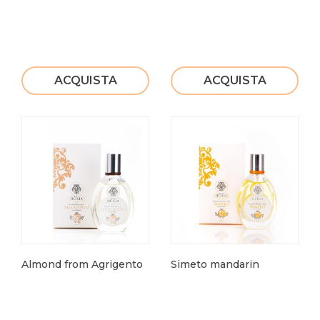
ACQUISTA
ACQUISTA
Almond from Agrigento
Simeto mandarin