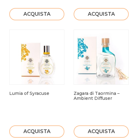
ACQUISTA
ACQUISTA
Lumia of Syracuse
Zagara di Taormina –
Ambient Diffuser
ACQUISTA
ACQUISTA