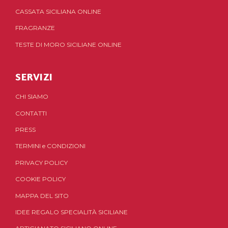
CASSATA SICILIANA ONLINE
FRAGRANZE
TESTE DI MORO SICILIANE ONLINE
SERVIZI
CHI SIAMO
CONTATTI
PRESS
TERMINI
e
CONDIZIONI
PRIVACY POLICY
COOKIE POLICY
MAPPA DEL SITO
IDEE REGALO SPECIALITÀ SICILIANE