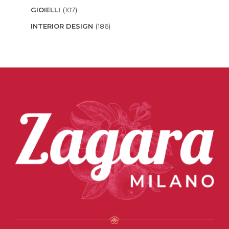
GIOIELLI
(107)
INTERIOR DESIGN
(186)