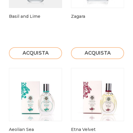
Basil and Lime
Zagara
ACQUISTA
ACQUISTA
Aeolian Sea
Etna Velvet