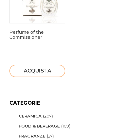
Perfume of the
Commissioner
ACQUISTA
CATEGORIE
CERAMICA
(207)
FOOD & BEVERAGE
(109)
FRAGRANZE
(27)