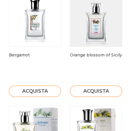
Bergamot
Orange blossom of Sicily
ACQUISTA
ACQUISTA