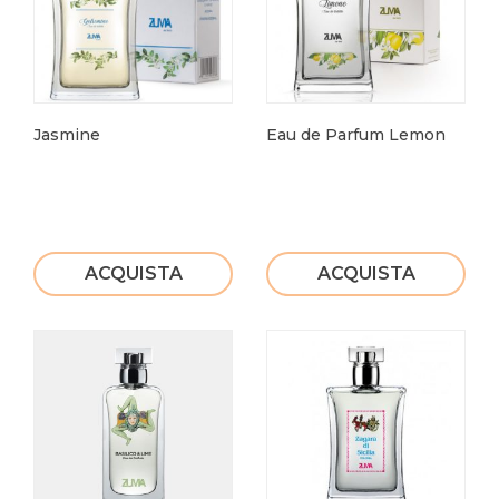
Jasmine
Eau de Parfum Lemon
ACQUISTA
ACQUISTA