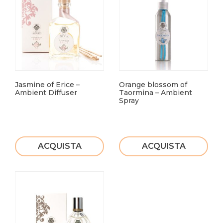
Jasmine of Erice –
Orange blossom of
Ambient Diffuser
Taormina – Ambient
Spray
ACQUISTA
ACQUISTA