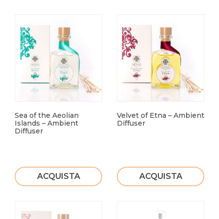
Sea of the Aeolian
Velvet of Etna – Ambient
Islands – Ambient
Diffuser
Diffuser
ACQUISTA
ACQUISTA