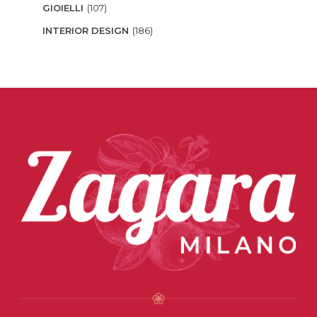
GIOIELLI
(107)
INTERIOR DESIGN
(186)