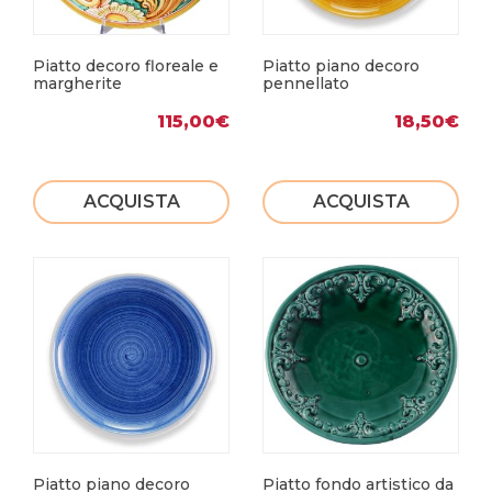
Piatto decoro floreale e
Piatto piano decoro
margherite
pennellato
115,00
€
18,50
€
ACQUISTA
ACQUISTA
Piatto piano decoro
Piatto fondo artistico da