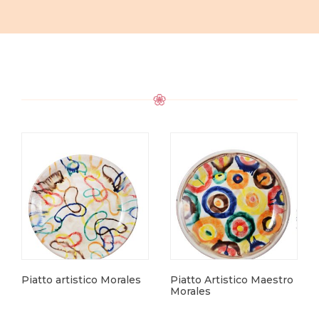
Piatto artistico Morales
Piatto Artistico Maestro
Morales