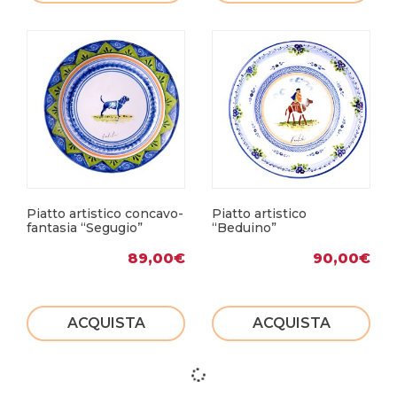
Piatto artistico concavo-
Piatto artistico
fantasia “Segugio”
“Beduino”
89,00
€
90,00
€
ACQUISTA
ACQUISTA