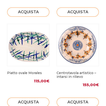
ACQUISTA
ACQUISTA
Piatto ovale Morales
Centrotavola artistico –
intarsi in rilievo
115,00
€
155,00
€
ACQUISTA
ACQUISTA