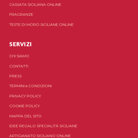
CASSATA SICILIANA ONLINE
FRAGRANZE
TESTE DI MORO SICILIANE ONLINE
SERVIZI
CHI SIAMO
CONTATTI
PRESS
TERMINI
e
CONDIZIONI
PRIVACY POLICY
COOKIE POLICY
MAPPA DEL SITO
IDEE REGALO SPECIALITÀ SICILIANE
ARTIGIANATO SICILIANO ONLINE