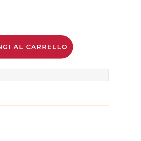
NGI AL CARRELLO