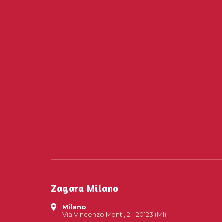
Zagara Milano
Milano
Via Vincenzo Monti, 2 - 20123 (MI)