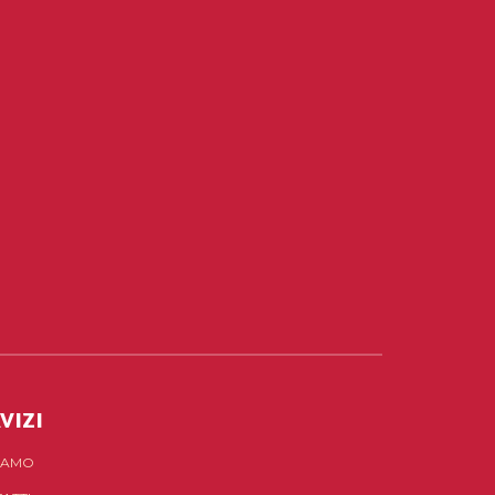
VIZI
SIAMO