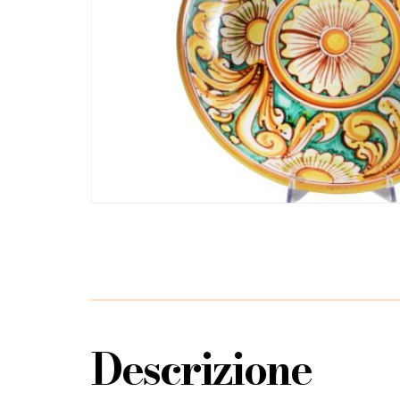
Descrizione