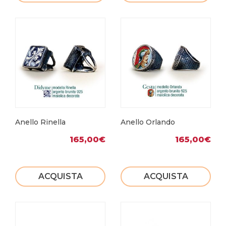
Anello Rinella
Anello Orlando
165,00
€
165,00
€
ACQUISTA
ACQUISTA