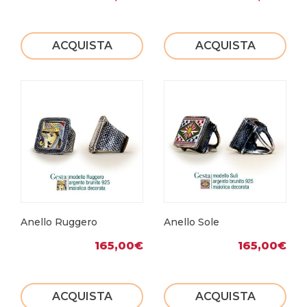
ACQUISTA
ACQUISTA
Anello Ruggero
Anello Sole
165,00
€
165,00
€
ACQUISTA
ACQUISTA