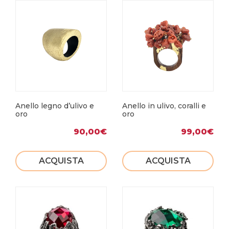
Anello legno d’ulivo e
Anello in ulivo, coralli e
oro
oro
90,00
€
99,00
€
ACQUISTA
ACQUISTA