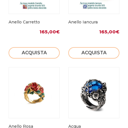
Anello Carretto
Anello Iancura
165,00
€
165,00
€
ACQUISTA
ACQUISTA
Anello Rosa
Acqua