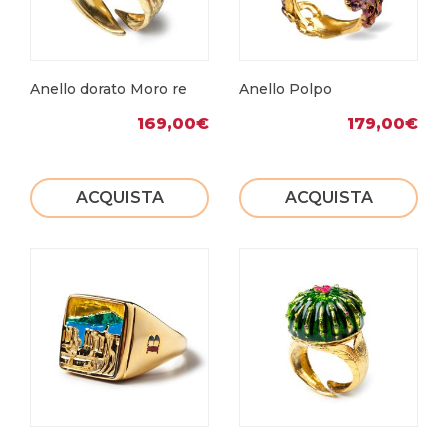
Anello dorato Moro re
Anello Polpo
169,00
€
179,00
€
ACQUISTA
ACQUISTA