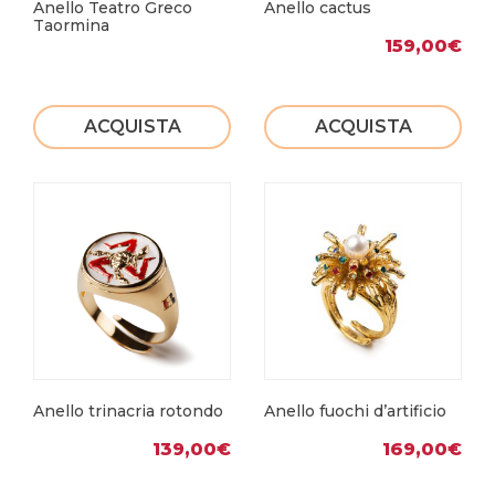
Anello Teatro Greco
Anello cactus
Taormina
159,00
€
ACQUISTA
ACQUISTA
Anello trinacria rotondo
Anello fuochi d’artificio
139,00
€
169,00
€