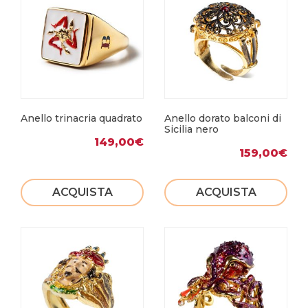
Anello trinacria quadrato
Anello dorato balconi di
Sicilia nero
149,00
€
159,00
€
ACQUISTA
ACQUISTA