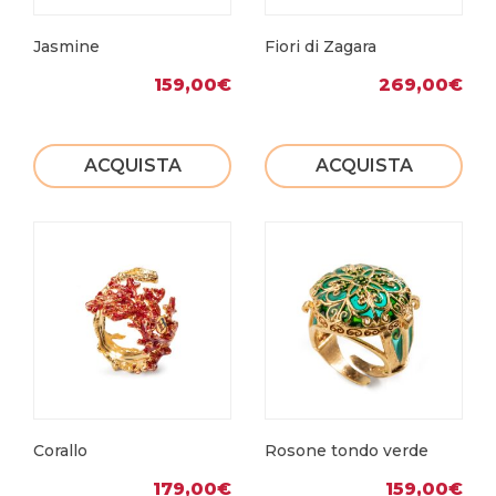
Jasmine
Fiori di Zagara
159,00
€
269,00
€
ACQUISTA
ACQUISTA
Corallo
Rosone tondo verde
179,00
€
159,00
€