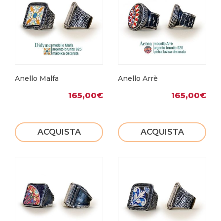
Anello Malfa
Anello Arrè
165,00
€
165,00
€
ACQUISTA
ACQUISTA