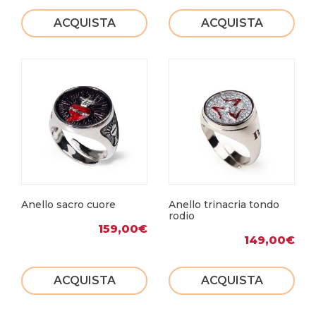
ACQUISTA
ACQUISTA
Anello sacro cuore
Anello trinacria tondo
rodio
159,00
€
149,00
€
ACQUISTA
ACQUISTA