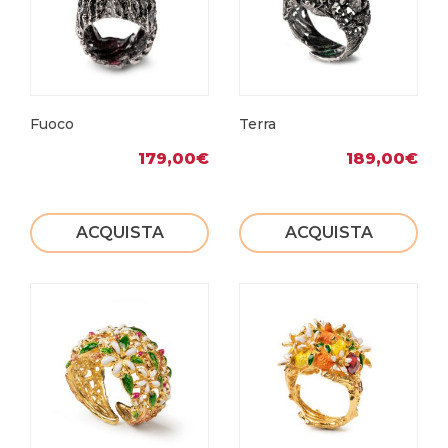
Fuoco
Terra
179,00
€
189,00
€
ACQUISTA
ACQUISTA