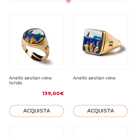
Anello aeolian view
Anello aeolian view
tondo
139,00
€
ACQUISTA
ACQUISTA