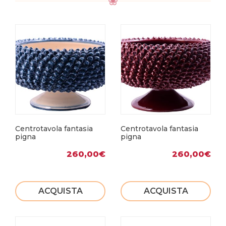
Centrotavola fantasia
Centrotavola fantasia
pigna
pigna
260,00
€
260,00
€
ACQUISTA
ACQUISTA