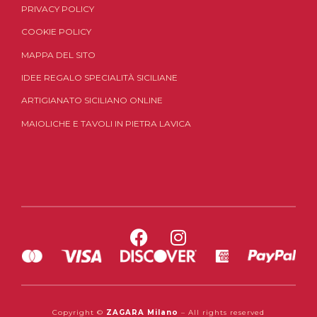
PRIVACY POLICY
COOKIE POLICY
MAPPA DEL SITO
IDEE REGALO SPECIALITÀ SICILIANE
ARTIGIANATO SICILIANO ONLINE
MAIOLICHE E TAVOLI IN PIETRA LAVICA
Copyright ©
ZAGARA Milano
– All rights reserved