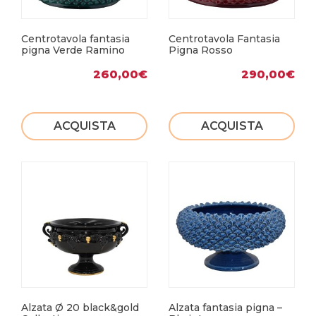
Centrotavola fantasia
Centrotavola Fantasia
pigna Verde Ramino
Pigna Rosso
260,00
€
290,00
€
ACQUISTA
ACQUISTA
Alzata Ø 20 black&gold
Alzata fantasia pigna –