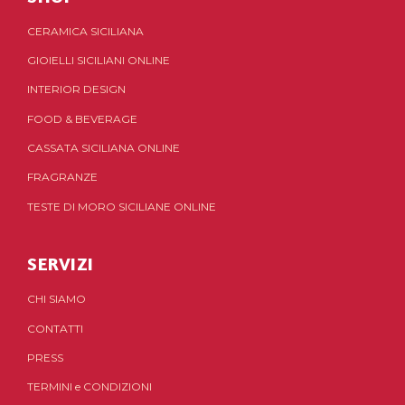
CERAMICA SICILIANA
GIOIELLI SICILIANI ONLINE
INTERIOR DESIGN
FOOD & BEVERAGE
CASSATA SICILIANA ONLINE
FRAGRANZE
TESTE DI MORO SICILIANE ONLINE
SERVIZI
CHI SIAMO
CONTATTI
PRESS
TERMINI
e
CONDIZIONI