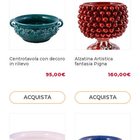
Centrotavola con decoro
Alzatina Artistica
in rilievo
fantasia Pigna
95,00
€
160,00
€
ACQUISTA
ACQUISTA