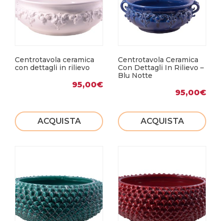
Centrotavola ceramica
Centrotavola Ceramica
con dettagli in rilievo
Con Dettagli In Rilievo –
Blu Notte
95,00
€
95,00
€
ACQUISTA
ACQUISTA