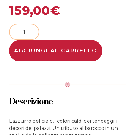
159,00
€
AGGIUNGI AL CARRELLO
Descrizione
L’azzurro del cielo, i colori caldi dei tendaggi, i
decori dei palazzi. Un tributo al barocco in un