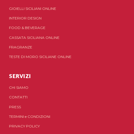
GIOIELLI SICILIANI ONLINE
INTERIOR DESIGN
FOOD & BEVERAGE
CASSATA SICILIANA ONLINE
FRAGRANZE
TESTE DI MORO SICILIANE ONLINE
SERVIZI
CHI SIAMO
CONTATTI
PRESS
TERMINI
e
CONDIZIONI
PRIVACY POLICY