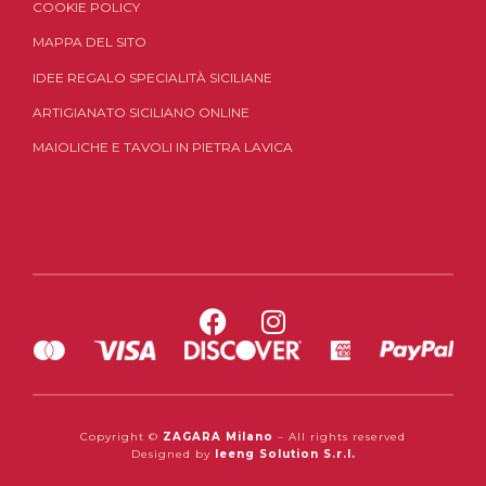
COOKIE POLICY
MAPPA DEL SITO
IDEE REGALO SPECIALITÀ SICILIANE
ARTIGIANATO SICILIANO ONLINE
MAIOLICHE E TAVOLI IN PIETRA LAVICA
Copyright ©
ZAGARA Milano
– All rights reserved
Designed by
Ieeng Solution S.r.l.