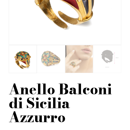
Anello Balconi
di Sicilia
Azzurro