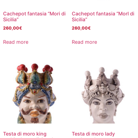
Cachepot fantasia “Mori di
Cachepot fantasia “MorI di
Sicilia”
Sicilia”
260,00
€
260,00
€
Read more
Read more
Testa di moro king
Testa di moro lady