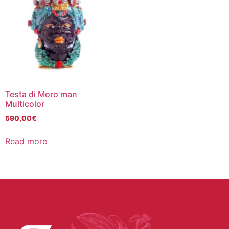
Testa di Moro man
Multicolor
590,00
€
Read more