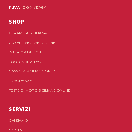
P.IVA
08621710964
SHOP
CERAMICA SICILIANA
GIOIELLI SICILIANI ONLINE
INTERIOR DESIGN
FOOD & BEVERAGE
CASSATA SICILIANA ONLINE
FRAGRANZE
TESTE DI MORO SICILIANE ONLINE
SERVIZI
CHI SIAMO
CONTATTI