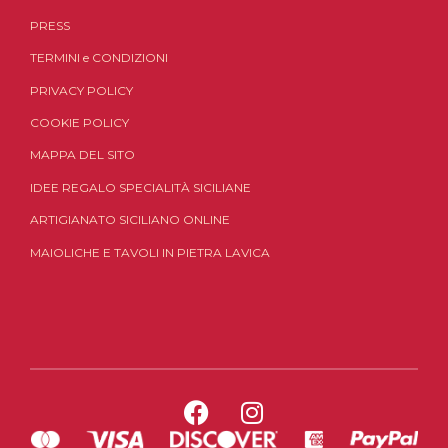
PRESS
TERMINI
e
CONDIZIONI
PRIVACY POLICY
COOKIE POLICY
MAPPA DEL SITO
IDEE REGALO SPECIALITÀ SICILIANE
ARTIGIANATO SICILIANO ONLINE
MAIOLICHE E TAVOLI IN PIETRA LAVICA