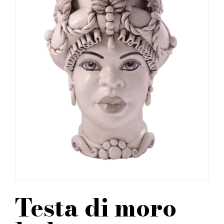
Testa di moro