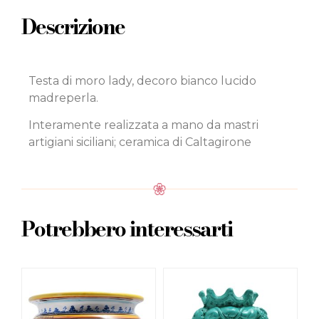
Descrizione
Testa di moro lady, decoro bianco lucido
madreperla.
Interamente realizzata a mano da mastri
artigiani siciliani; ceramica di Caltagirone
Potrebbero interessarti