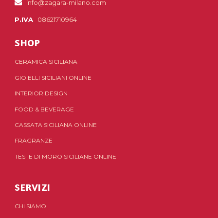
info@zagara-milano.com
P.IVA
08621710964
SHOP
CERAMICA SICILIANA
GIOIELLI SICILIANI ONLINE
INTERIOR DESIGN
FOOD & BEVERAGE
CASSATA SICILIANA ONLINE
FRAGRANZE
TESTE DI MORO SICILIANE ONLINE
SERVIZI
CHI SIAMO