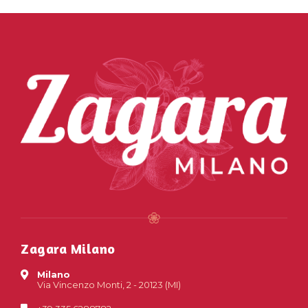
Zagara Milano
Milano
Via Vincenzo Monti, 2 - 20123 (MI)