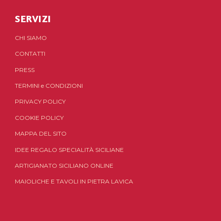
SERVIZI
CHI SIAMO
CONTATTI
PRESS
TERMINI
e
CONDIZIONI
PRIVACY POLICY
COOKIE POLICY
MAPPA DEL SITO
IDEE REGALO SPECIALITÀ SICILIANE
ARTIGIANATO SICILIANO ONLINE
MAIOLICHE E TAVOLI IN PIETRA LAVICA