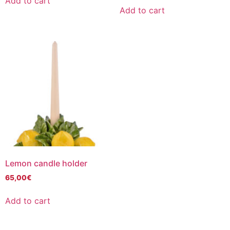
Add to cart
Add to cart
Lemon candle holder
65,00
€
Add to cart