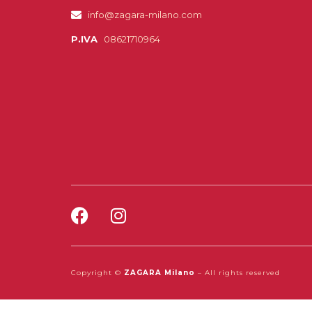
info@zagara-milano.com
P.IVA
08621710964
Copyright ©
ZAGARA Milano
– All rights reserved