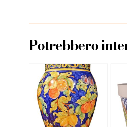
Potrebbero inter