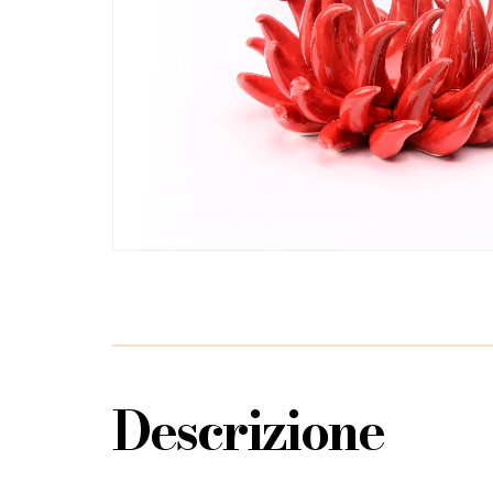
Descrizione