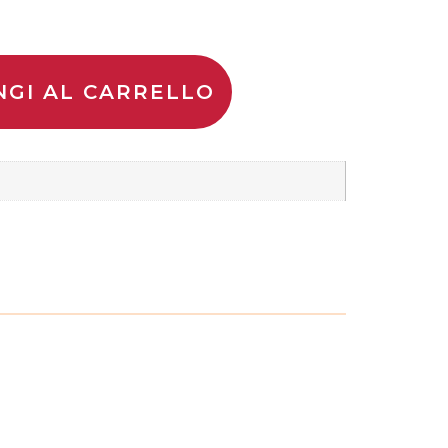
NGI AL CARRELLO