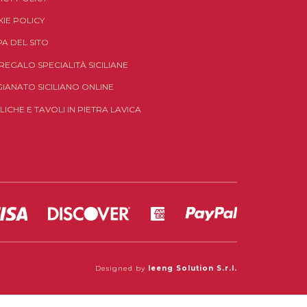
IE POLICY
A DEL SITO
 REGALO SPECIALITÀ SICILIANE
GIANATO SICILIANO ONLINE
LICHE E TAVOLI IN PIETRA LAVICA
Designed by
Ieeng Solution S.r.l.