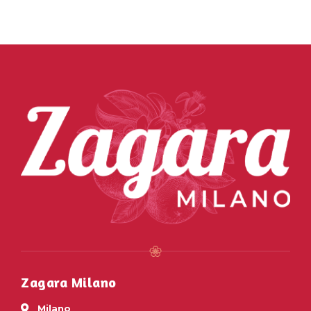
Zagara Milano
Milano