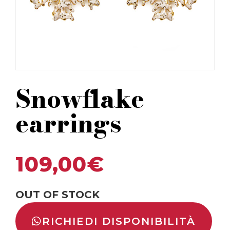
Snowflake
earrings
109,00
€
OUT OF STOCK
RICHIEDI DISPONIBILITÀ