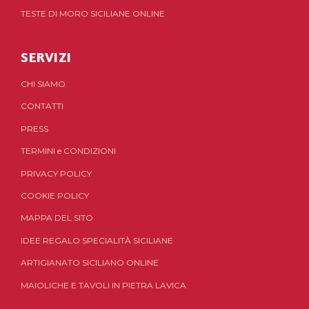
TESTE DI MORO SICILIANE ONLINE
SERVIZI
CHI SIAMO
CONTATTI
PRESS
TERMINI
e
CONDIZIONI
PRIVACY POLICY
COOKIE POLICY
MAPPA DEL SITO
IDEE REGALO SPECIALITÀ SICILIANE
ARTIGIANATO SICILIANO ONLINE
MAIOLICHE E TAVOLI IN PIETRA LAVICA