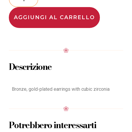
AGGIUNGI AL CARRELLO
Descrizione
Bronze, gold-plated earrings with cubic zirconia
Potrebbero interessarti