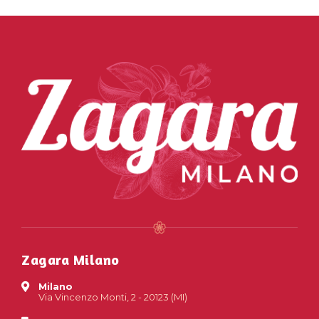
Zagara Milano
Milano
Via Vincenzo Monti, 2 - 20123 (MI)