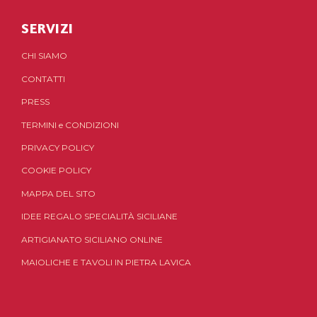
SERVIZI
CHI SIAMO
CONTATTI
PRESS
TERMINI
e
CONDIZIONI
PRIVACY POLICY
COOKIE POLICY
MAPPA DEL SITO
IDEE REGALO SPECIALITÀ SICILIANE
ARTIGIANATO SICILIANO ONLINE
MAIOLICHE E TAVOLI IN PIETRA LAVICA