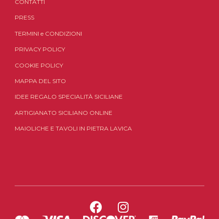
CONTATTI
PRESS
TERMINI
e
CONDIZIONI
PRIVACY POLICY
COOKIE POLICY
MAPPA DEL SITO
IDEE REGALO SPECIALITÀ SICILIANE
ARTIGIANATO SICILIANO ONLINE
MAIOLICHE E TAVOLI IN PIETRA LAVICA