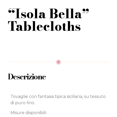
“Isola Bella”
Tablecloths
Descrizione
Tovaglie con fantasia tipica siciliana, su tessuto
di puro lino.
Misure disponibili: