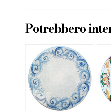
Potrebbero inter