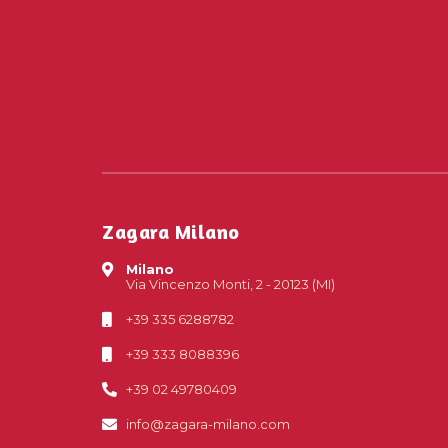
Zagara Milano
Milano
Via Vincenzo Monti, 2 - 20123 (MI)
+39 335 6288782
+39 333 8088396
+39 02 49780409
info@zagara-milano.com