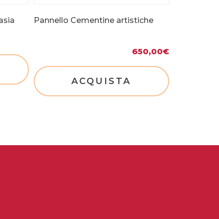
asia
Pannello Cementine artistiche
650,00
€
ACQUISTA