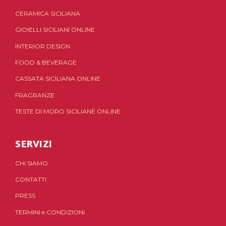
CERAMICA SICILIANA
GIOIELLI SICILIANI ONLINE
INTERIOR DESIGN
FOOD & BEVERAGE
CASSATA SICILIANA ONLINE
FRAGRANZE
TESTE DI MORO SICILIANE ONLINE
SERVIZI
CHI SIAMO
CONTATTI
PRESS
TERMINI
e
CONDIZIONI