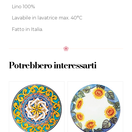
Lino 100%
Lavabile in lavatrice max. 40°C
Fatto in Italia.
Potrebbero interessarti