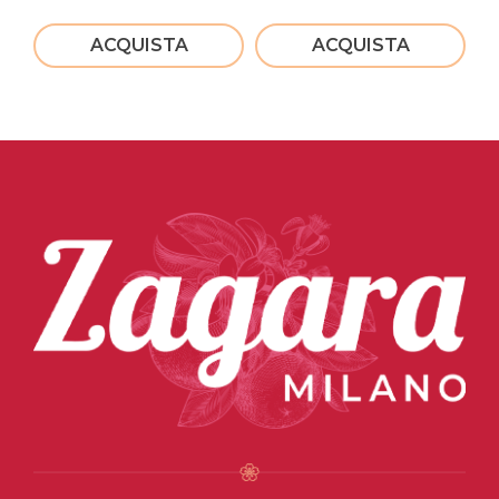
ACQUISTA
ACQUISTA