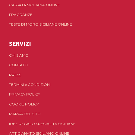
CASSATA SICILIANA ONLINE
FRAGRANZE
TESTE DI MORO SICILIANE ONLINE
SERVIZI
CHI SIAMO
CONTATTI
PRESS
TERMINI
e
CONDIZIONI
PRIVACY POLICY
COOKIE POLICY
MAPPA DEL SITO
IDEE REGALO SPECIALITÀ SICILIANE
ARTIGIANATO SICILIANO ONLINE