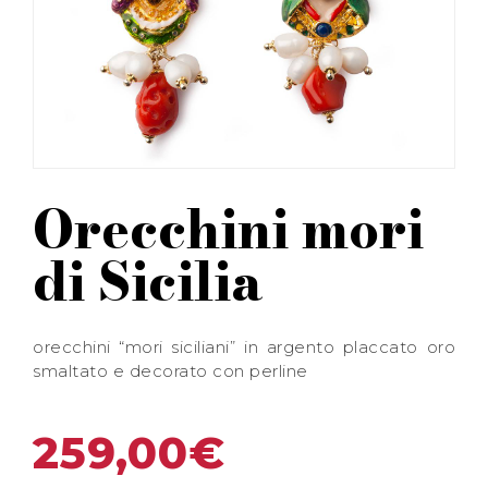
Orecchini mori
di Sicilia
orecchini “mori siciliani” in argento placcato oro
smaltato e decorato con perline
259,00
€