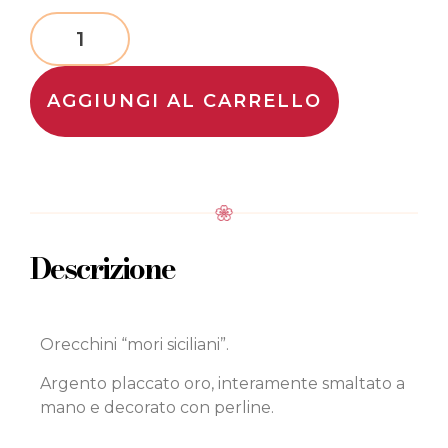
AGGIUNGI AL CARRELLO
Descrizione
Orecchini “mori siciliani”.
Argento placcato oro, interamente smaltato a
mano e decorato con perline.