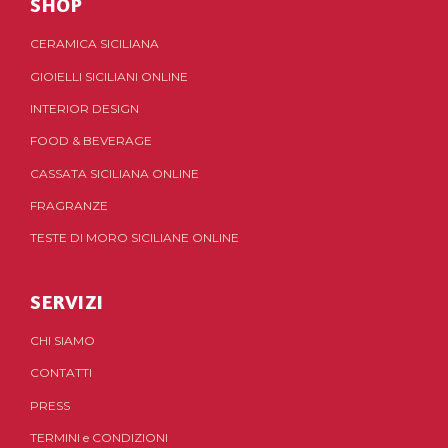
SHOP
CERAMICA SICILIANA
GIOIELLI SICILIANI ONLINE
INTERIOR DESIGN
FOOD & BEVERAGE
CASSATA SICILIANA ONLINE
FRAGRANZE
TESTE DI MORO SICILIANE ONLINE
SERVIZI
CHI SIAMO
CONTATTI
PRESS
TERMINI
e
CONDIZIONI