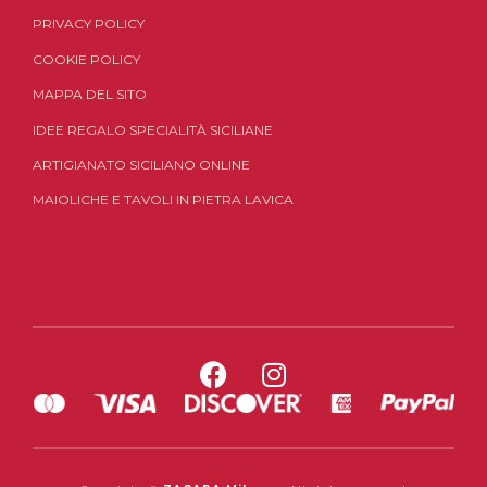
PRIVACY POLICY
COOKIE POLICY
MAPPA DEL SITO
IDEE REGALO SPECIALITÀ SICILIANE
ARTIGIANATO SICILIANO ONLINE
MAIOLICHE E TAVOLI IN PIETRA LAVICA