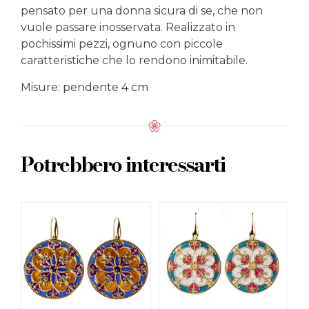
pensato per una donna sicura di se, che non
vuole passare inosservata. Realizzato in
pochissimi pezzi, ognuno con piccole
caratteristiche che lo rendono inimitabile.
Misure: pendente 4 cm
Potrebbero interessarti