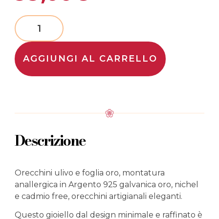
AGGIUNGI AL CARRELLO
Descrizione
Orecchini ulivo e foglia oro, montatura
anallergica in Argento 925 galvanica oro, nichel
e cadmio free, orecchini artigianali eleganti.
Questo gioiello dal design minimale e raffinato è