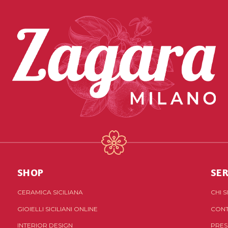
SHOP
SER
CERAMICA SICILIANA
CHI 
GIOIELLI SICILIANI ONLINE
CONT
INTERIOR DESIGN
PRES