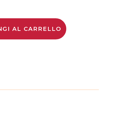
NGI AL CARRELLO