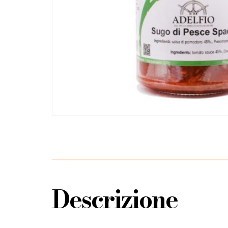
Descrizione