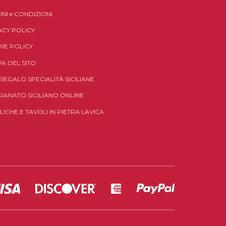
INI
e
CONDIZIONI
ACY POLICY
IE POLICY
A DEL SITO
 REGALO SPECIALITÀ SICILIANE
GIANATO SICILIANO ONLINE
LICHE E TAVOLI IN PIETRA LAVICA