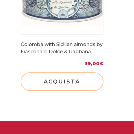
Colomba with Sicilian almonds by
Fiasconaro Dolce & Gabbana
39,00
€
ACQUISTA