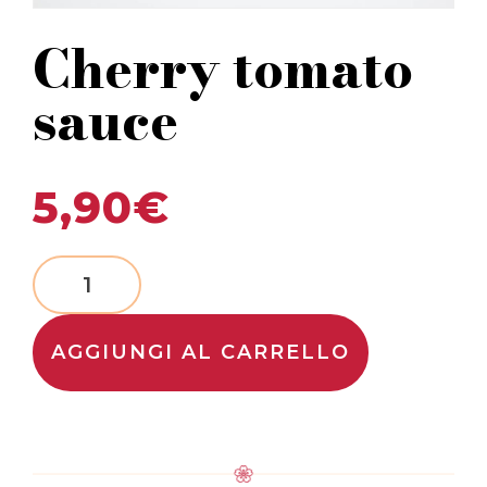
Cherry tomato
sauce
5,90
€
AGGIUNGI AL CARRELLO