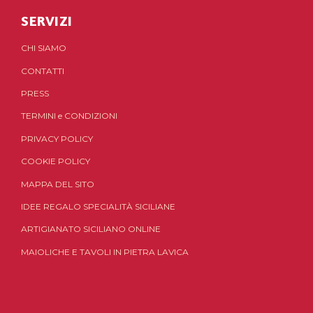
SERVIZI
CHI SIAMO
CONTATTI
PRESS
TERMINI
e
CONDIZIONI
PRIVACY POLICY
COOKIE POLICY
MAPPA DEL SITO
IDEE REGALO SPECIALITÀ SICILIANE
ARTIGIANATO SICILIANO ONLINE
MAIOLICHE E TAVOLI IN PIETRA LAVICA