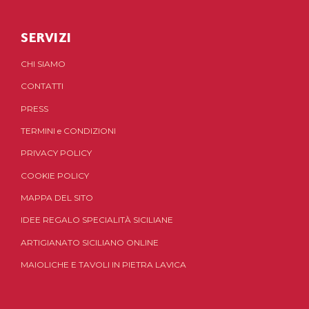
SERVIZI
CHI SIAMO
CONTATTI
PRESS
TERMINI
e
CONDIZIONI
PRIVACY POLICY
COOKIE POLICY
MAPPA DEL SITO
IDEE REGALO SPECIALITÀ SICILIANE
ARTIGIANATO SICILIANO ONLINE
MAIOLICHE E TAVOLI IN PIETRA LAVICA