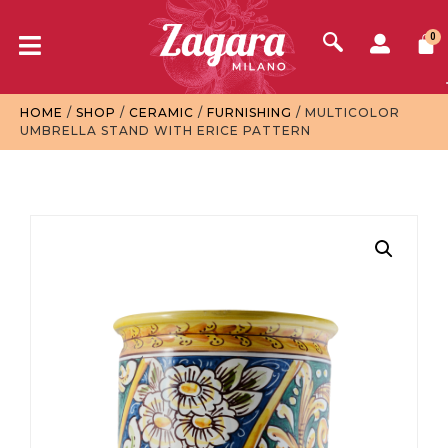
0
HOME
/
SHOP
/
CERAMIC
/
FURNISHING
/ MULTICOLOR
UMBRELLA STAND WITH ERICE PATTERN