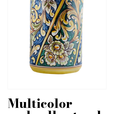
Multicolor