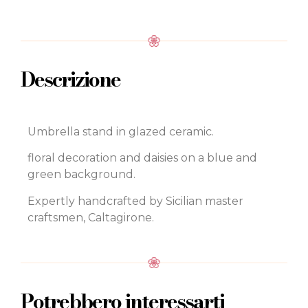
Descrizione
Umbrella stand in glazed ceramic.
floral decoration and daisies on a blue and
green background.
Expertly handcrafted by Sicilian master
craftsmen, Caltagirone.
Potrebbero interessarti