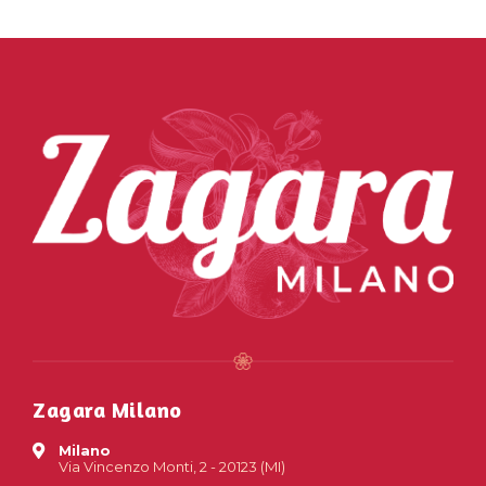
Zagara Milano
Milano
Via Vincenzo Monti, 2 - 20123 (MI)