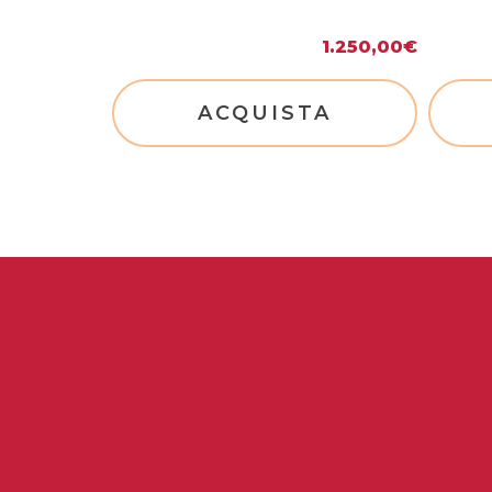
1.250,00
€
ACQUISTA