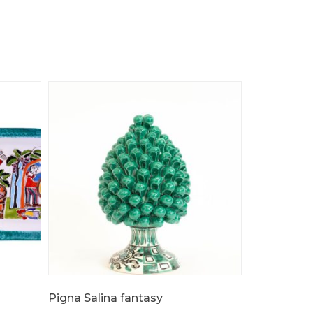
Pigna Salina fantasy