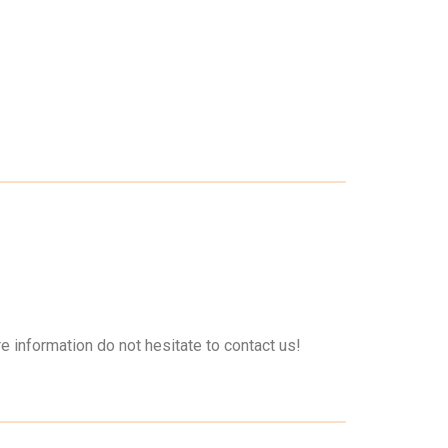
re information do not hesitate to contact us!