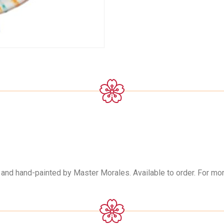
e and hand-painted by Master Morales. Available to order. For mo