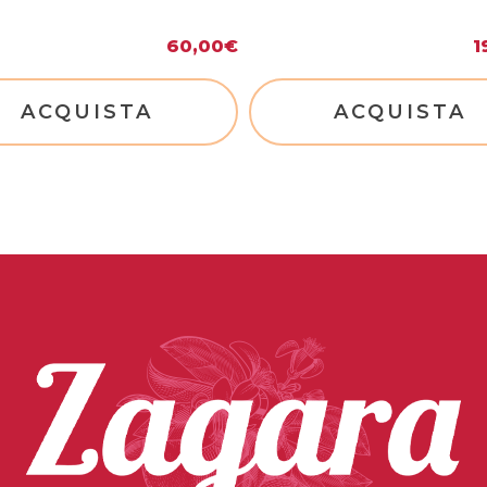
60,00
€
1
ACQUISTA
ACQUISTA