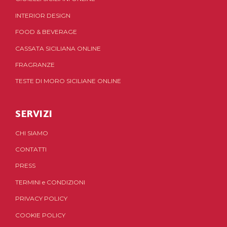
INTERIOR DESIGN
FOOD & BEVERAGE
CASSATA SICILIANA ONLINE
FRAGRANZE
TESTE DI MORO SICILIANE ONLINE
SERVIZI
CHI SIAMO
CONTATTI
PRESS
TERMINI
e
CONDIZIONI
PRIVACY POLICY
COOKIE POLICY