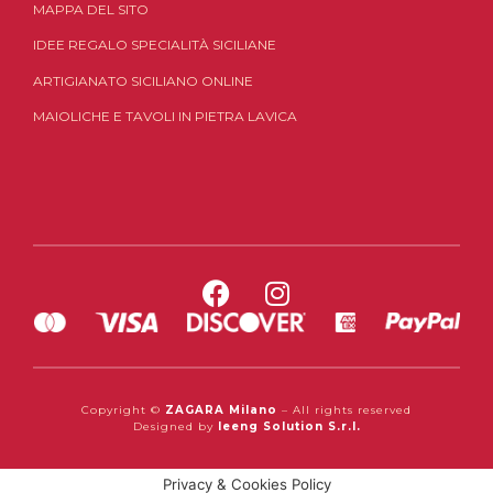
MAPPA DEL SITO
IDEE REGALO SPECIALITÀ SICILIANE
ARTIGIANATO SICILIANO ONLINE
MAIOLICHE E TAVOLI IN PIETRA LAVICA
Copyright ©
ZAGARA Milano
– All rights reserved
Designed by
Ieeng Solution S.r.l.
Privacy & Cookies Policy