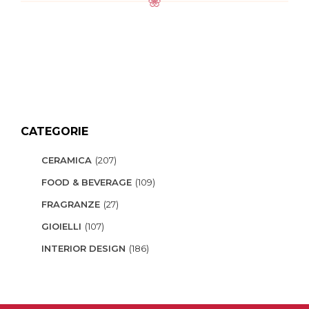
CATEGORIE
CERAMICA
(207)
FOOD & BEVERAGE
(109)
FRAGRANZE
(27)
GIOIELLI
(107)
INTERIOR DESIGN
(186)