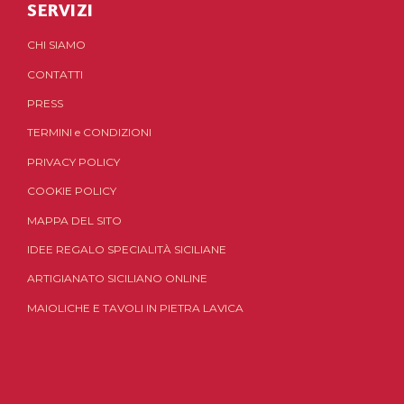
SERVIZI
CHI SIAMO
CONTATTI
PRESS
TERMINI
e
CONDIZIONI
PRIVACY POLICY
COOKIE POLICY
MAPPA DEL SITO
IDEE REGALO SPECIALITÀ SICILIANE
ARTIGIANATO SICILIANO ONLINE
MAIOLICHE E TAVOLI IN PIETRA LAVICA