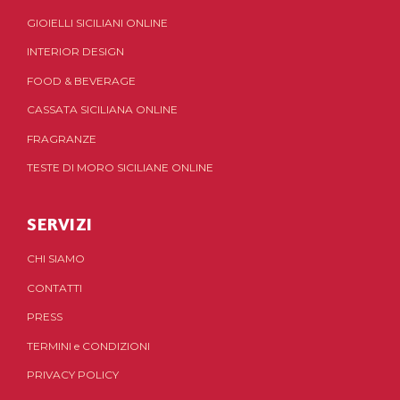
GIOIELLI SICILIANI ONLINE
INTERIOR DESIGN
FOOD & BEVERAGE
CASSATA SICILIANA ONLINE
FRAGRANZE
TESTE DI MORO SICILIANE ONLINE
SERVIZI
CHI SIAMO
CONTATTI
PRESS
TERMINI
e
CONDIZIONI
PRIVACY POLICY