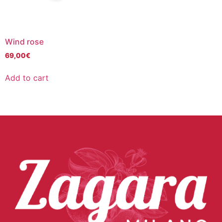
Wind rose
69,00
€
Add to cart