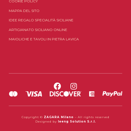
COOKIE POLICY
MAPPA DEL SITO
IDEE REGALO SPECIALITÀ SICILIANE
ARTIGIANATO SICILIANO ONLINE
MAIOLICHE E TAVOLI IN PIETRA LAVICA
Copyright ©
ZAGARA Milano
– All rights reserved
Designed by
Ieeng Solution S.r.l.