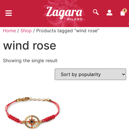
0
Home
/
Shop
/ Products tagged “wind rose”
wind rose
Showing the single result