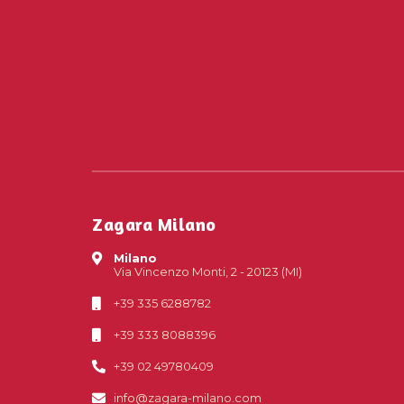
Zagara Milano
Milano
Via Vincenzo Monti, 2 - 20123 (MI)
+39 335 6288782
+39 333 8088396
+39 02 49780409
info@zagara-milano.com