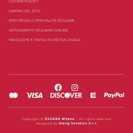
COOKIE POLICY
MAPPA DEL SITO
IDEE REGALO SPECIALITÀ SICILIANE
ARTIGIANATO SICILIANO ONLINE
MAIOLICHE E TAVOLI IN PIETRA LAVICA
Copyright ©
ZAGARA Milano
– All rights reserved
Designed by
Ieeng Solution S.r.l.