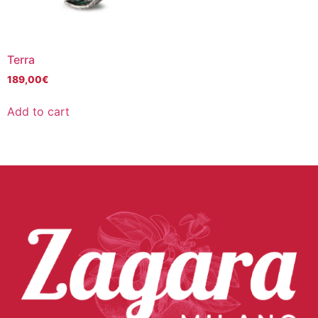
Terra
189,00
€
Add to cart