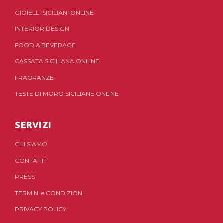
GIOIELLI SICILIANI ONLINE
INTERIOR DESIGN
FOOD & BEVERAGE
CASSATA SICILIANA ONLINE
FRAGRANZE
TESTE DI MORO SICILIANE ONLINE
SERVIZI
CHI SIAMO
CONTATTI
PRESS
TERMINI
e
CONDIZIONI
PRIVACY POLICY