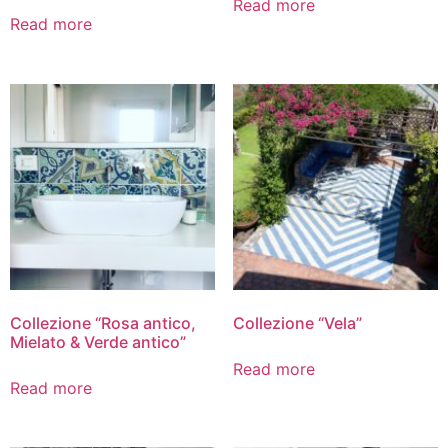
Read more
Read more
Collezione “Rosa antico,
Collezione “Vela”
Mielato & Verde antico”
Read more
Read more