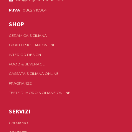
P.IVA
08621710964
SHOP
CERAMICA SICILIANA
GIOIELLI SICILIANI ONLINE
INTERIOR DESIGN
FOOD & BEVERAGE
CASSATA SICILIANA ONLINE
FRAGRANZE
TESTE DI MORO SICILIANE ONLINE
SERVIZI
CHI SIAMO