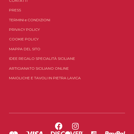
CONTATTI
PRESS
TERMINI
e
CONDIZIONI
PRIVACY POLICY
COOKIE POLICY
MAPPA DEL SITO
IDEE REGALO SPECIALITÀ SICILIANE
ARTIGIANATO SICILIANO ONLINE
MAIOLICHE E TAVOLI IN PIETRA LAVICA