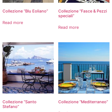
Collezione “Blu Eoliano”
Collezione “Fasce & Pezzi
speciali”
Read more
Read more
Collezione “Santo
Collezione “Mediterraneo”
Stefano”