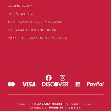
COOKIE POLICY
MAPPA DEL SITO
IDEE REGALO SPECIALITÀ SICILIANE
ARTIGIANATO SICILIANO ONLINE
MAIOLICHE E TAVOLI IN PIETRA LAVICA
Copyright ©
ZAGARA Milano
– All rights reserved
Designed by
Ieeng Solution S.r.l.