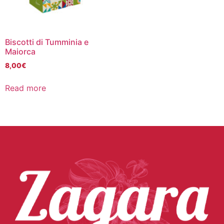
Biscotti di Tumminia e
Maiorca
8,00
€
Read more