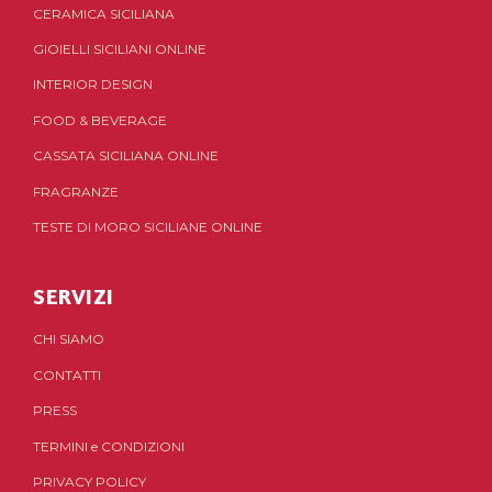
CERAMICA SICILIANA
GIOIELLI SICILIANI ONLINE
INTERIOR DESIGN
FOOD & BEVERAGE
CASSATA SICILIANA ONLINE
FRAGRANZE
TESTE DI MORO SICILIANE ONLINE
SERVIZI
CHI SIAMO
CONTATTI
PRESS
TERMINI
e
CONDIZIONI
PRIVACY POLICY