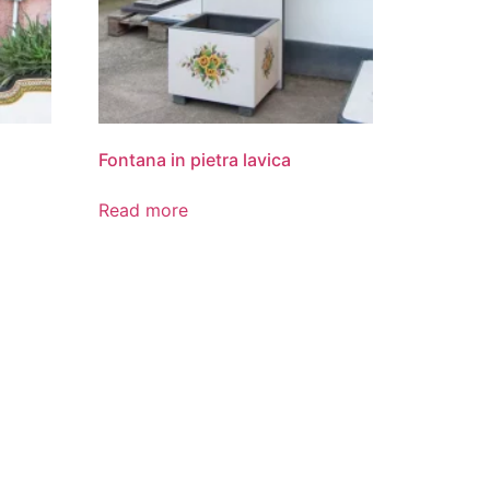
Fontana in pietra lavica
Read more