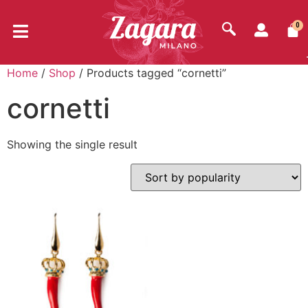
0
Home
/
Shop
/ Products tagged “cornetti”
cornetti
Showing the single result