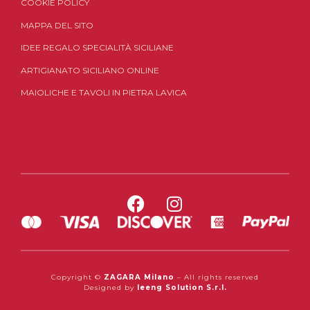
COOKIE POLICY
MAPPA DEL SITO
IDEE REGALO SPECIALITÀ SICILIANE
ARTIGIANATO SICILIANO ONLINE
MAIOLICHE E TAVOLI IN PIETRA LAVICA
Copyright ©
ZAGARA Milano
– All rights reserved
Designed by
Ieeng Solution S.r.l.