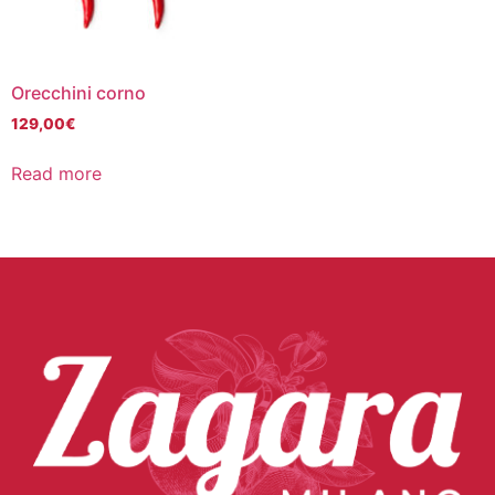
Orecchini corno
129,00
€
Read more