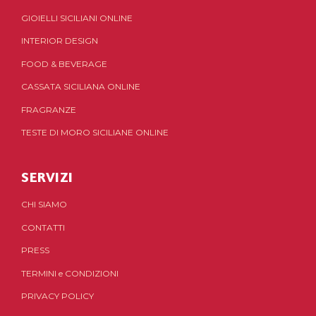
GIOIELLI SICILIANI ONLINE
INTERIOR DESIGN
FOOD & BEVERAGE
CASSATA SICILIANA ONLINE
FRAGRANZE
TESTE DI MORO SICILIANE ONLINE
SERVIZI
CHI SIAMO
CONTATTI
PRESS
TERMINI
e
CONDIZIONI
PRIVACY POLICY