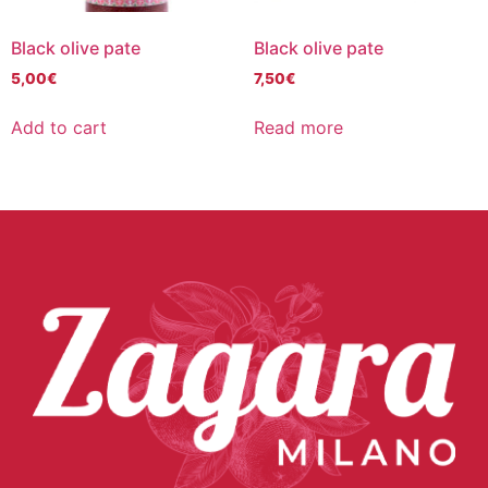
Black olive pate
Black olive pate
5,00
€
7,50
€
Add to cart
Read more