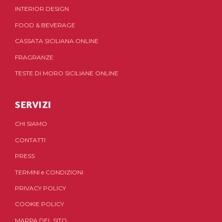
INTERIOR DESIGN
FOOD & BEVERAGE
CASSATA SICILIANA ONLINE
FRAGRANZE
TESTE DI MORO SICILIANE ONLINE
SERVIZI
CHI SIAMO
CONTATTI
PRESS
TERMINI
e
CONDIZIONI
PRIVACY POLICY
COOKIE POLICY
MAPPA DEL SITO