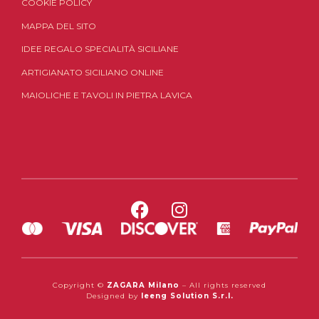
COOKIE POLICY
MAPPA DEL SITO
IDEE REGALO SPECIALITÀ SICILIANE
ARTIGIANATO SICILIANO ONLINE
MAIOLICHE E TAVOLI IN PIETRA LAVICA
Copyright ©
ZAGARA Milano
– All rights reserved
Designed by
Ieeng Solution S.r.l.