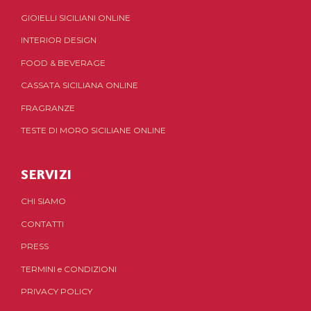
GIOIELLI SICILIANI ONLINE
INTERIOR DESIGN
FOOD & BEVERAGE
CASSATA SICILIANA ONLINE
FRAGRANZE
TESTE DI MORO SICILIANE ONLINE
SERVIZI
CHI SIAMO
CONTATTI
PRESS
TERMINI
e
CONDIZIONI
PRIVACY POLICY