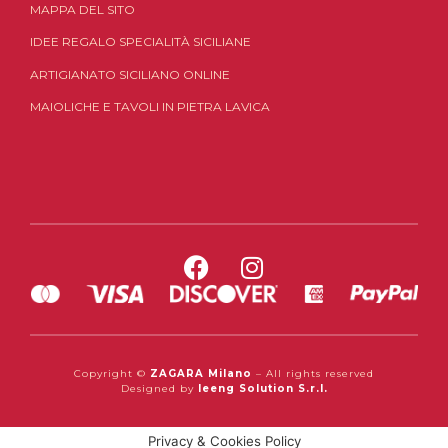
MAPPA DEL SITO
IDEE REGALO SPECIALITÀ SICILIANE
ARTIGIANATO SICILIANO ONLINE
MAIOLICHE E TAVOLI IN PIETRA LAVICA
Copyright ©
ZAGARA Milano
– All rights reserved
Designed by
Ieeng Solution S.r.l.
Privacy & Cookies Policy