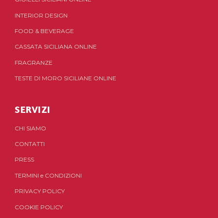
INTERIOR DESIGN
FOOD & BEVERAGE
CASSATA SICILIANA ONLINE
FRAGRANZE
TESTE DI MORO SICILIANE ONLINE
SERVIZI
CHI SIAMO
CONTATTI
PRESS
TERMINI
e
CONDIZIONI
PRIVACY POLICY
COOKIE POLICY