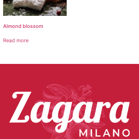
Almond blossom
Read more