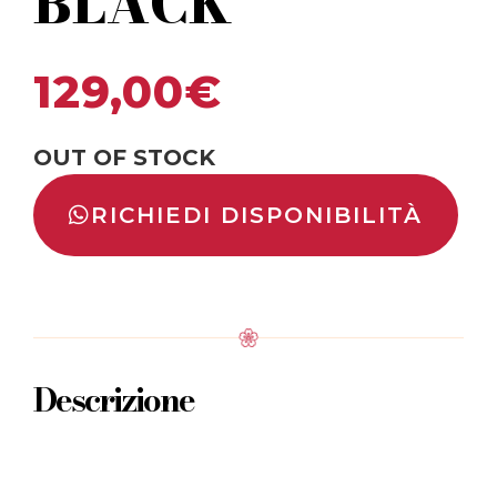
BLACK
129,00
€
OUT OF STOCK
RICHIEDI DISPONIBILITÀ
Descrizione