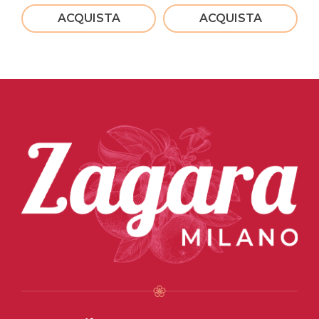
ACQUISTA
ACQUISTA