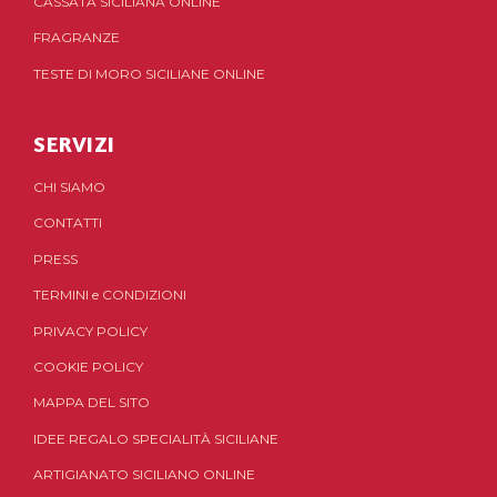
CASSATA SICILIANA ONLINE
FRAGRANZE
TESTE DI MORO SICILIANE ONLINE
SERVIZI
CHI SIAMO
CONTATTI
PRESS
TERMINI
e
CONDIZIONI
PRIVACY POLICY
COOKIE POLICY
MAPPA DEL SITO
IDEE REGALO SPECIALITÀ SICILIANE
ARTIGIANATO SICILIANO ONLINE