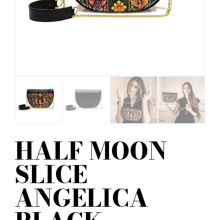
HALF MOON
SLICE
ANGELICA