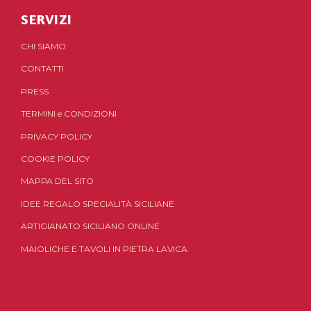
SERVIZI
CHI SIAMO
CONTATTI
PRESS
TERMINI
e
CONDIZIONI
PRIVACY POLICY
COOKIE POLICY
MAPPA DEL SITO
IDEE REGALO SPECIALITÀ SICILIANE
ARTIGIANATO SICILIANO ONLINE
MAIOLICHE E TAVOLI IN PIETRA LAVICA