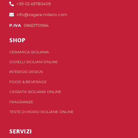
+39 02 49780409
info@zagara-milano.com
P.IVA
08621710964
SHOP
CERAMICA SICILIANA
GIOIELLI SICILIANI ONLINE
INTERIOR DESIGN
FOOD & BEVERAGE
CASSATA SICILIANA ONLINE
FRAGRANZE
TESTE DI MORO SICILIANE ONLINE
SERVIZI