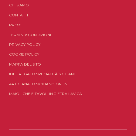
CHI SIAMO
CONTATTI
PRESS
TERMINI
e
CONDIZIONI
PRIVACY POLICY
COOKIE POLICY
MAPPA DEL SITO
IDEE REGALO SPECIALITÀ SICILIANE
ARTIGIANATO SICILIANO ONLINE
MAIOLICHE E TAVOLI IN PIETRA LAVICA