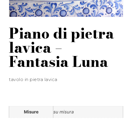
Piano di pietra
lavica –
Fantasia Luna
tavolo in pietra lavica
Misure
su misura