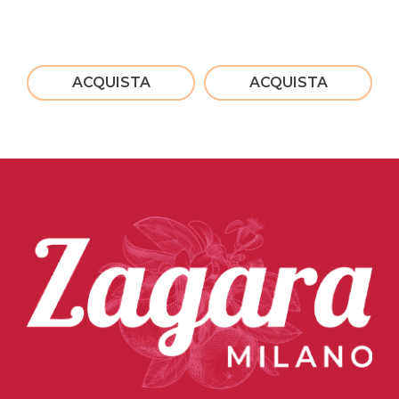
ACQUISTA
ACQUISTA