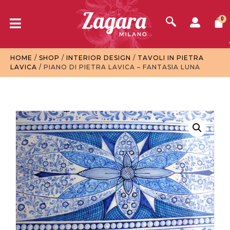
0
HOME
/
SHOP
/
INTERIOR DESIGN
/
TAVOLI IN PIETRA
LAVICA
/ PIANO DI PIETRA LAVICA – FANTASIA LUNA