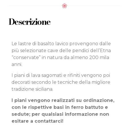
Descrizione
Le lastre di basalto lavico provengono dalle
più selezionate cave delle pendici dell’Etna
“conservate” in natura da almeno 200 mila
anni.
I piani di lava sagomati e rifiniti vengono poi
decorati secondo le tecniche della migliore
tradizione siciliana.
I piani vengono realizzati su ordinazione,
con le rispettive basi in ferro battuto e
sedute; per qualsiasi informazione non
esitare a contattarci!