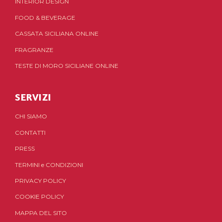
INTERIOR DESIGN
FOOD & BEVERAGE
CASSATA SICILIANA ONLINE
FRAGRANZE
TESTE DI MORO SICILIANE ONLINE
SERVIZI
CHI SIAMO
CONTATTI
PRESS
TERMINI
e
CONDIZIONI
PRIVACY POLICY
COOKIE POLICY
MAPPA DEL SITO