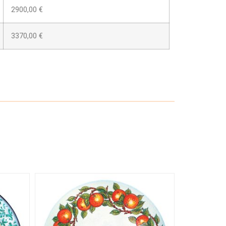
2900,00 €
3370,00 €