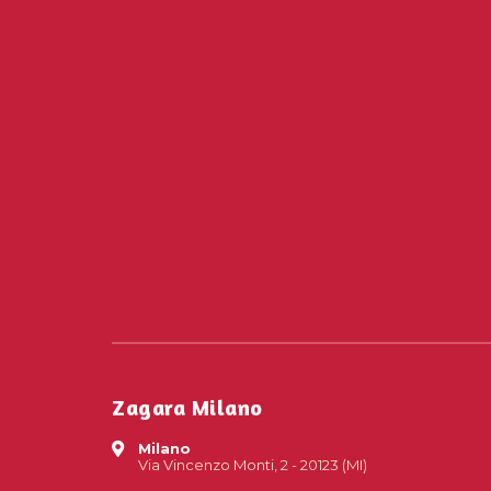
Zagara Milano
Milano
Via Vincenzo Monti, 2 - 20123 (MI)