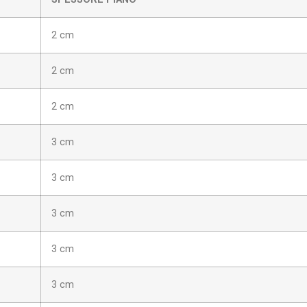
2 cm
2 cm
2 cm
3 cm
3 cm
3 cm
3 cm
3 cm