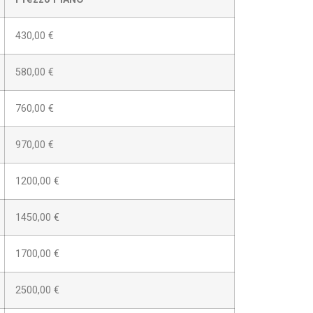
430,00 €
580,00 €
760,00 €
970,00 €
1200,00 €
1450,00 €
1700,00 €
2500,00 €