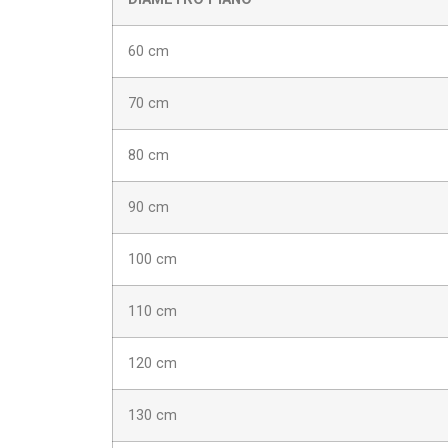
60 cm
70 cm
80 cm
90 cm
100 cm
110 cm
120 cm
130 cm