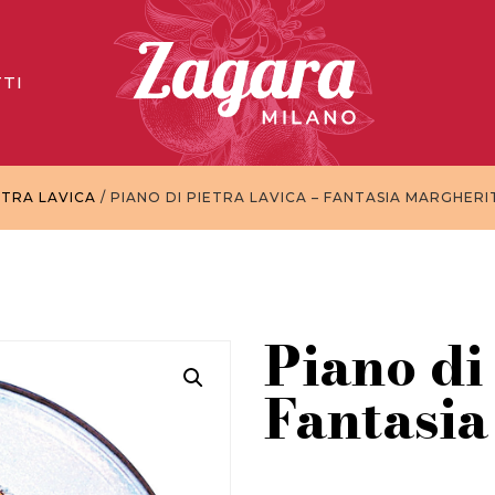
TI
ETRA LAVICA
/ PIANO DI PIETRA LAVICA – FANTASIA MARGHERI
Piano di 
Fantasia