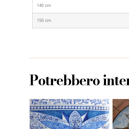
140 cm
150 cm
Potrebbero inter