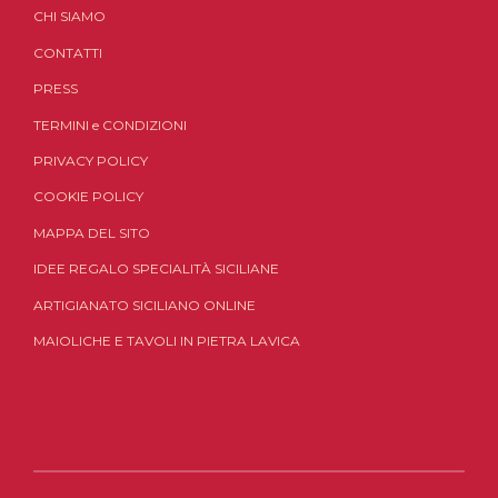
CHI SIAMO
CONTATTI
PRESS
TERMINI
e
CONDIZIONI
PRIVACY POLICY
COOKIE POLICY
MAPPA DEL SITO
IDEE REGALO SPECIALITÀ SICILIANE
ARTIGIANATO SICILIANO ONLINE
MAIOLICHE E TAVOLI IN PIETRA LAVICA