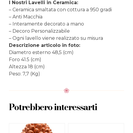
I Nostri Lavelli in Ceramica:
– Ceramica smaltata con cottura a 950 gradi
– Anti Macchia
– Interamente decorato a mano
– Decoro Personalizzabile
– Ogni lavello viene realizzato su misura
Descrizione articolo in foto:
Diametro esterno 48,5 (cm)
Foro 41.5 (cm)
Altezza 18 (cm)
Peso: 7,7 (Kg)
Potrebbero interessarti