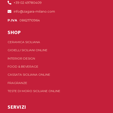
+39 02 49780409
info@zagara-milano.com
P.IVA
08621710964
SHOP
CERAMICA SICILIANA
GIOIELLI SICILIANI ONLINE
INTERIOR DESIGN
FOOD & BEVERAGE
CASSATA SICILIANA ONLINE
FRAGRANZE
TESTE DI MORO SICILIANE ONLINE
SERVIZI