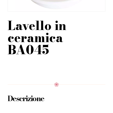
Lavello in
ceramica
BA045
Descrizione