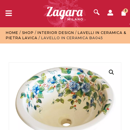
0
HOME
/
SHOP
/
INTERIOR DESIGN
/
LAVELLI IN CERAMICA &
PIETRA LAVICA
/ LAVELLO IN CERAMICA BA045