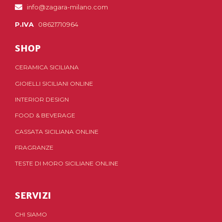
info@zagara-milano.com
P.IVA
08621710964
SHOP
CERAMICA SICILIANA
GIOIELLI SICILIANI ONLINE
INTERIOR DESIGN
FOOD & BEVERAGE
CASSATA SICILIANA ONLINE
FRAGRANZE
TESTE DI MORO SICILIANE ONLINE
SERVIZI
CHI SIAMO