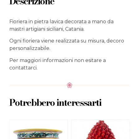
Descrizione
Fioriera in pietra lavica decorata a mano da
mastri artigiani siciliani, Catania.
Ogni fioriera viene realizzata su misura, decoro
personalizzabile.
Per maggiori informazioni non esitare a
contattarci.
Potrebbero interessarti