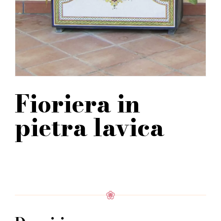
Fioriera in
pietra lavica