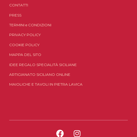
CONTATTI
PRESS
TERMINI
e
CONDIZIONI
PRIVACY POLICY
COOKIE POLICY
MAPPA DEL SITO
IDEE REGALO SPECIALITÀ SICILIANE
ARTIGIANATO SICILIANO ONLINE
MAIOLICHE E TAVOLI IN PIETRA LAVICA