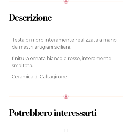
Descrizione
Testa di moro interamente realizzata a mano
da mastri artigiani siciliani.
finitura ornata bianco e rosso, interamente
smaltata.
Ceramica di Caltagirone
Potrebbero interessarti