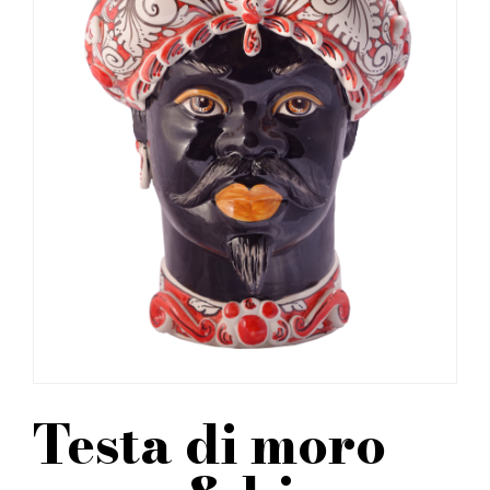
Testa di moro