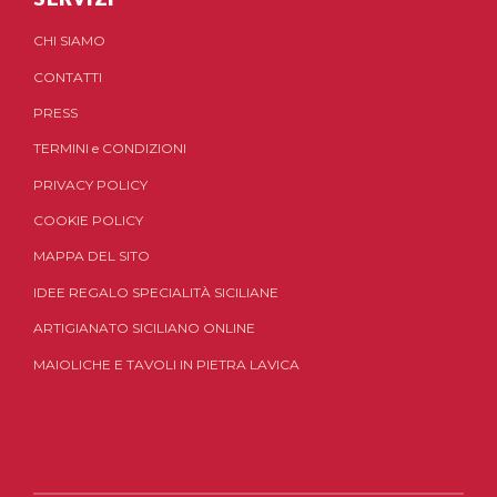
CHI SIAMO
CONTATTI
PRESS
TERMINI
e
CONDIZIONI
PRIVACY POLICY
COOKIE POLICY
MAPPA DEL SITO
IDEE REGALO SPECIALITÀ SICILIANE
ARTIGIANATO SICILIANO ONLINE
MAIOLICHE E TAVOLI IN PIETRA LAVICA