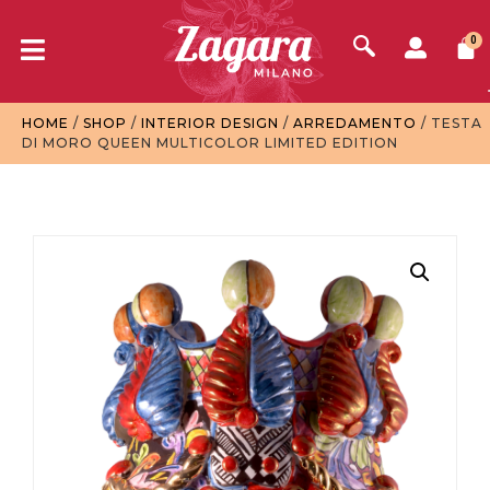
0
HOME
/
SHOP
/
INTERIOR DESIGN
/
ARREDAMENTO
/ TESTA
DI MORO QUEEN MULTICOLOR LIMITED EDITION