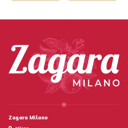
Zagara Milano