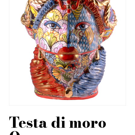
Testa di moro