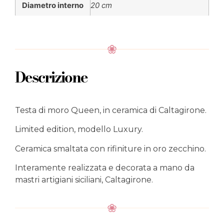
Diametro interno
20 cm
Descrizione
Testa di moro Queen, in ceramica di Caltagirone.
Limited edition, modello Luxury.
Ceramica smaltata con rifiniture in oro zecchino.
Interamente realizzata e decorata a mano da
mastri artigiani siciliani, Caltagirone.