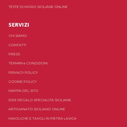
TESTE DI MORO SICILIANE ONLINE
SERVIZI
CHI SIAMO
CONTATTI
PRESS
TERMINI
e
CONDIZIONI
PRIVACY POLICY
COOKIE POLICY
MAPPA DEL SITO
IDEE REGALO SPECIALITÀ SICILIANE
ARTIGIANATO SICILIANO ONLINE
MAIOLICHE E TAVOLI IN PIETRA LAVICA