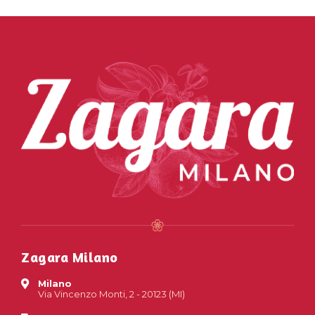
Zagara Milano
Milano
Via Vincenzo Monti, 2 - 20123 (MI)