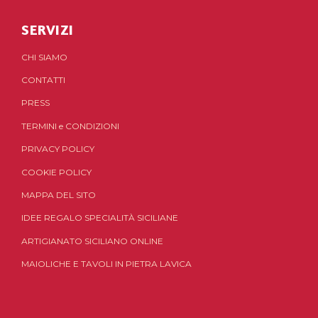
SERVIZI
CHI SIAMO
CONTATTI
PRESS
TERMINI
e
CONDIZIONI
PRIVACY POLICY
COOKIE POLICY
MAPPA DEL SITO
IDEE REGALO SPECIALITÀ SICILIANE
ARTIGIANATO SICILIANO ONLINE
MAIOLICHE E TAVOLI IN PIETRA LAVICA