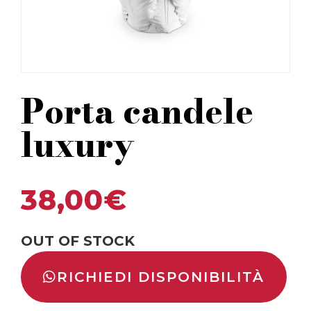
Porta candele
luxury
38,00
€
OUT OF STOCK
RICHIEDI DISPONIBILITÀ