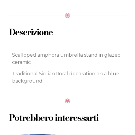
Descrizione
Scalloped amphora umbrella stand in glazed
ceramic.
Traditional Sicilian floral decoration on a blue
background.
Potrebbero interessarti