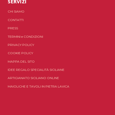
SERVIZI
CHI SIAMO
CONTATTI
PRESS
TERMINI
e
CONDIZIONI
PRIVACY POLICY
COOKIE POLICY
MAPPA DEL SITO
IDEE REGALO SPECIALITÀ SICILIANE
ARTIGIANATO SICILIANO ONLINE
MAIOLICHE E TAVOLI IN PIETRA LAVICA