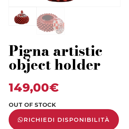
Pigna artistic
object holder
149,00
€
OUT OF STOCK
RICHIEDI DISPONIBILITÀ