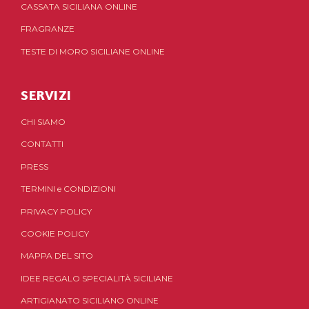
CASSATA SICILIANA ONLINE
FRAGRANZE
TESTE DI MORO SICILIANE ONLINE
SERVIZI
CHI SIAMO
CONTATTI
PRESS
TERMINI
e
CONDIZIONI
PRIVACY POLICY
COOKIE POLICY
MAPPA DEL SITO
IDEE REGALO SPECIALITÀ SICILIANE
ARTIGIANATO SICILIANO ONLINE