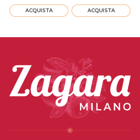
ACQUISTA
ACQUISTA