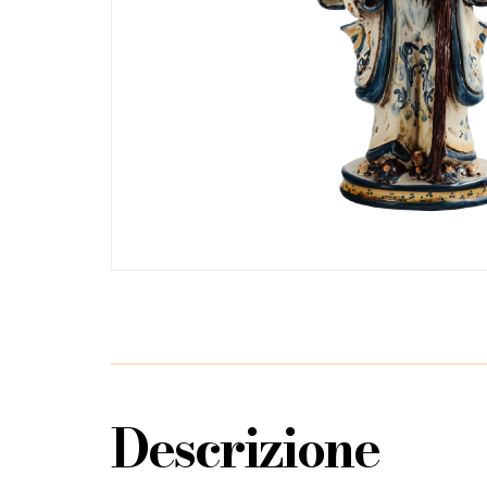
Descrizione