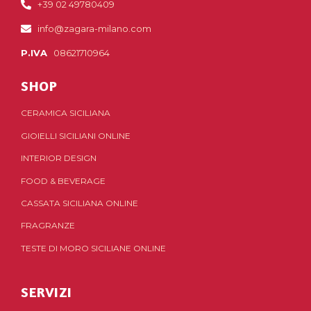
+39 02 49780409
info@zagara-milano.com
P.IVA
08621710964
SHOP
CERAMICA SICILIANA
GIOIELLI SICILIANI ONLINE
INTERIOR DESIGN
FOOD & BEVERAGE
CASSATA SICILIANA ONLINE
FRAGRANZE
TESTE DI MORO SICILIANE ONLINE
SERVIZI