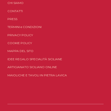
CHI SIAMO
CONTATTI
PRESS
TERMINI
e
CONDIZIONI
PRIVACY POLICY
COOKIE POLICY
MAPPA DEL SITO
IDEE REGALO SPECIALITÀ SICILIANE
ARTIGIANATO SICILIANO ONLINE
MAIOLICHE E TAVOLI IN PIETRA LAVICA