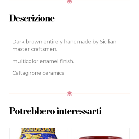
Descrizione
Dark brown entirely handmade by Sicilian
master craftsmen.
multicolor enamel finish.
Caltagirone ceramics
Potrebbero interessarti