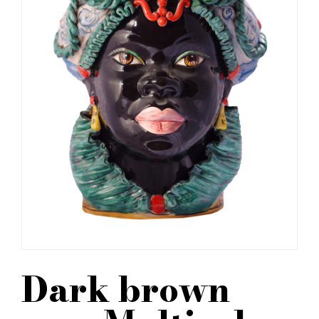
Dark brown