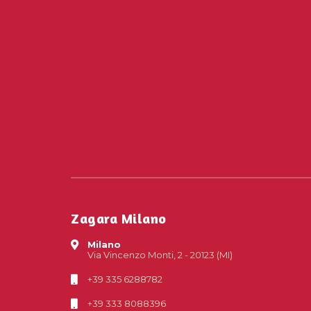
Zagara Milano
Milano
Via Vincenzo Monti, 2 - 20123 (MI)
+39 335 6288782
+39 333 8088396