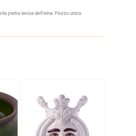
lla pietra lavica dell’etna. Pezzo unico.