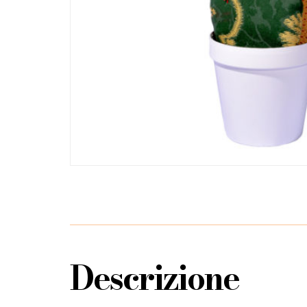
Descrizione