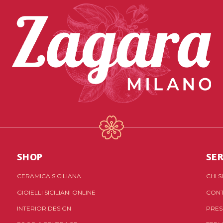
SHOP
SER
CERAMICA SICILIANA
CHI 
GIOIELLI SICILIANI ONLINE
CONT
INTERIOR DESIGN
PRES