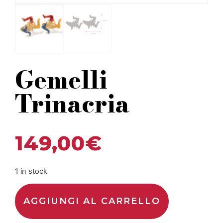
Gemelli
Trinacria
149,00
€
1 in stock
AGGIUNGI AL CARRELLO