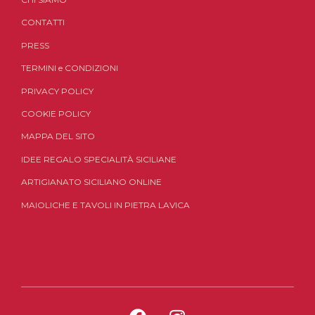
CONTATTI
PRESS
TERMINI
e
CONDIZIONI
PRIVACY POLICY
COOKIE POLICY
MAPPA DEL SITO
IDEE REGALO SPECIALITÀ SICILIANE
ARTIGIANATO SICILIANO ONLINE
MAIOLICHE E TAVOLI IN PIETRA LAVICA