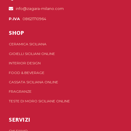
info@zagara-milano.com
P.IVA
08621710964
SHOP
CERAMICA SICILIANA
GIOIELLI SICILIANI ONLINE
INTERIOR DESIGN
FOOD & BEVERAGE
CASSATA SICILIANA ONLINE
FRAGRANZE
TESTE DI MORO SICILIANE ONLINE
SERVIZI
CHI SIAMO