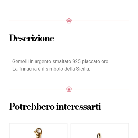
Descrizione
Gemelli in argento smaltato 925 placcato oro
La Trinacria è il simbolo della Sicilia.
Potrebbero interessarti