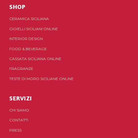
SHOP
CERAMICA SICILIANA
GIOIELLI SICILIANI ONLINE
INTERIOR DESIGN
FOOD & BEVERAGE
CASSATA SICILIANA ONLINE
FRAGRANZE
TESTE DI MORO SICILIANE ONLINE
SERVIZI
CHI SIAMO
CONTATTI
PRESS