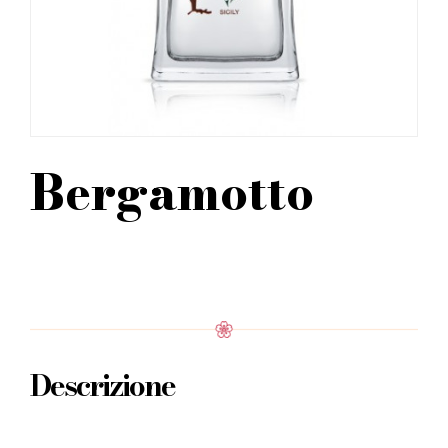
Bergamotto
Descrizione