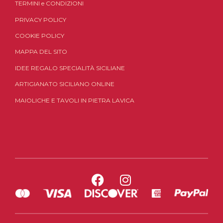
TERMINI
e
CONDIZIONI
PRIVACY POLICY
COOKIE POLICY
MAPPA DEL SITO
IDEE REGALO SPECIALITÀ SICILIANE
ARTIGIANATO SICILIANO ONLINE
MAIOLICHE E TAVOLI IN PIETRA LAVICA