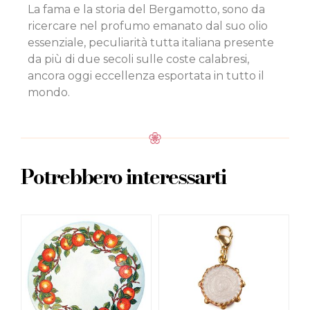
La fama e la storia del Bergamotto, sono da
ricercare nel profumo emanato dal suo olio
essenziale, peculiarità tutta italiana presente
da più di due secoli sulle coste calabresi,
ancora oggi eccellenza esportata in tutto il
mondo.
Potrebbero interessarti